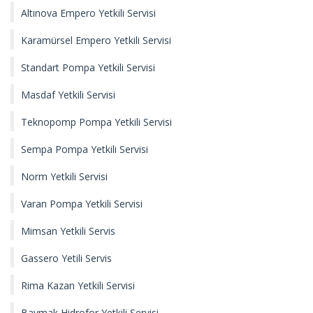
Altınova Empero Yetkili Servisi
Karamürsel Empero Yetkili Servisi
Standart Pompa Yetkili Servisi
Masdaf Yetkili Servisi
Teknopomp Pompa Yetkili Servisi
Sempa Pompa Yetkili Servisi
Norm Yetkili Servisi
Varan Pompa Yetkili Servisi
Mimsan Yetkili Servis
Gassero Yetili Servis
Rima Kazan Yetkili Servisi
Baymak Hidrofor Yetkili Servisi