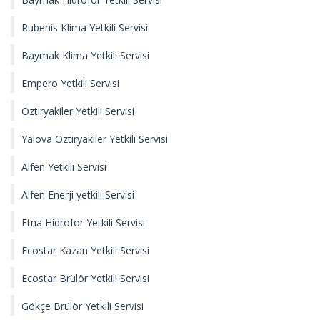
Rubenis Klima Yetkili Servisi
Baymak Klima Yetkili Servisi
Empero Yetkili Servisi
Öztiryakiler Yetkili Servisi
Yalova Öztiryakiler Yetkili Servisi
Alfen Yetkili Servisi
Alfen Enerji yetkili Servisi
Etna Hidrofor Yetkili Servisi
Ecostar Kazan Yetkili Servisi
Ecostar Brülör Yetkili Servisi
Gökçe Brülör Yetkili Servisi