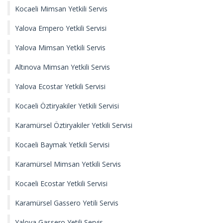
Kocaeli Mimsan Yetkili Servis
Yalova Empero Yetkili Servisi
Yalova Mimsan Yetkili Servis
Altınova Mimsan Yetkili Servis
Yalova Ecostar Yetkili Servisi
Kocaeli Öztiryakiler Yetkili Servisi
Karamürsel Öztiryakiler Yetkili Servisi
Kocaeli Baymak Yetkili Servisi
Karamürsel Mimsan Yetkili Servis
Kocaeli Ecostar Yetkili Servisi
Karamürsel Gassero Yetili Servis
Yalova Gassero Yetili Servis