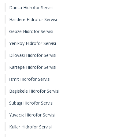
Darıca Hidrofor Servisi
Halıdere Hidrofor Servisi
Gebze Hidrofor Servisi
Yeniköy Hidrofor Servisi
Dilovası Hidrofor Servisi
Kartepe Hidrofor Servisi
İzmit Hidrofor Servisi
Başiskele Hidrofor Servisi
Subaşı Hidrofor Servisi
Yuvacık Hidrofor Servisi
Kullar Hidrofor Servisi