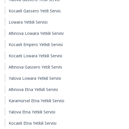
Kocaeli Gassero Yetili Servis
Lowara Yetkili Servisi
Altınova Lowara Yetkili Servisi
Kocaeli Empero Yetkili Servisi
Kocaeli Lowara Yetkili Servisi
Altınova Gassero Yetili Servis
Yalova Lowara Yetkili Servisi
Altınova Etna Yetkili Servisi
Karamürsel Etna Yetkili Servisi
Yalova Etna Yetkili Servisi
Kocaeli Etna Yetkili Servisi