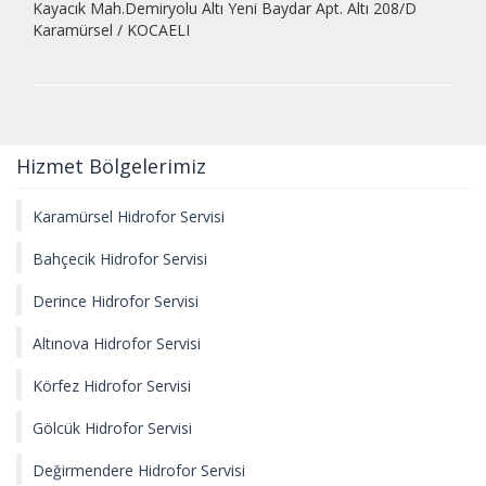
Kayacık Mah.Demiryolu Altı Yeni Baydar Apt. Altı 208/D
Karamürsel / KOCAELI
Hizmet Bölgelerimiz
Karamürsel Hidrofor Servisi
Bahçecik Hidrofor Servisi
Derince Hidrofor Servisi
Altınova Hidrofor Servisi
Körfez Hidrofor Servisi
Gölcük Hidrofor Servisi
Değirmendere Hidrofor Servisi