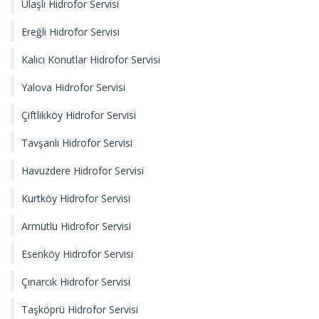
Ulaşlı Hidrofor Servisi
Ereğli Hidrofor Servisi
Kalıcı Konutlar Hidrofor Servisi
Yalova Hidrofor Servisi
Çiftlikköy Hidrofor Servisi
Tavşanlı Hidrofor Servisi
Havuzdere Hidrofor Servisi
Kurtköy Hidrofor Servisi
Armutlu Hidrofor Servisi
Esenköy Hidrofor Servisi
Çınarcık Hidrofor Servisi
Taşköprü Hidrofor Servisi