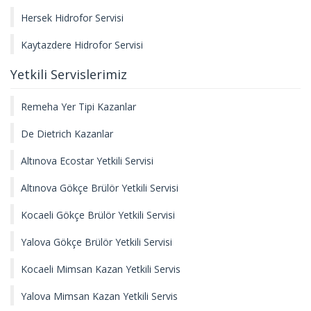
Hersek Hidrofor Servisi
Kaytazdere Hidrofor Servisi
Yetkili Servislerimiz
Remeha Yer Tipi Kazanlar
De Dietrich Kazanlar
Altınova Ecostar Yetkili Servisi
Altınova Gökçe Brülör Yetkili Servisi
Kocaeli Gökçe Brülör Yetkili Servisi
Yalova Gökçe Brülör Yetkili Servisi
Kocaeli Mimsan Kazan Yetkili Servis
Yalova Mimsan Kazan Yetkili Servis