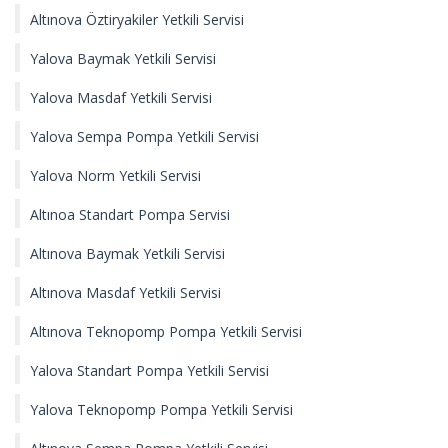
Altınova Öztiryakiler Yetkili Servisi
Yalova Baymak Yetkili Servisi
Yalova Masdaf Yetkili Servisi
Yalova Sempa Pompa Yetkili Servisi
Yalova Norm Yetkili Servisi
Altınoa Standart Pompa Servisi
Altınova Baymak Yetkili Servisi
Altınova Masdaf Yetkili Servisi
Altınova Teknopomp Pompa Yetkili Servisi
Yalova Standart Pompa Yetkili Servisi
Yalova Teknopomp Pompa Yetkili Servisi